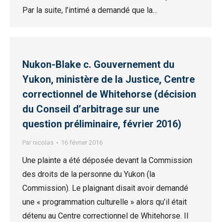
Par la suite, l’intimé a demandé que la…
Nukon-Blake c. Gouvernement du
Yukon, ministère de la Justice, Centre
correctionnel de Whitehorse (décision
du Conseil d’arbitrage sur une
question préliminaire, février 2016)
Par
nicolas
16 février 2016
Une plainte a été déposée devant la Commission
des droits de la personne du Yukon (la
Commission). Le plaignant disait avoir demandé
une « programmation culturelle » alors qu’il était
détenu au Centre correctionnel de Whitehorse. Il