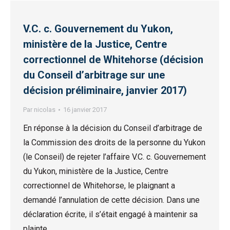
V.C. c. Gouvernement du Yukon,
ministère de la Justice, Centre
correctionnel de Whitehorse (décision
du Conseil d’arbitrage sur une
décision préliminaire, janvier 2017)
Par
nicolas
16 janvier 2017
En réponse à la décision du Conseil d’arbitrage de
la Commission des droits de la personne du Yukon
(le Conseil) de rejeter l’affaire V.C. c. Gouvernement
du Yukon, ministère de la Justice, Centre
correctionnel de Whitehorse, le plaignant a
demandé l’annulation de cette décision. Dans une
déclaration écrite, il s’était engagé à maintenir sa
plainte…