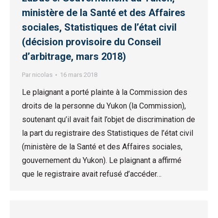
ministère de la Santé et des Affaires
sociales, Statistiques de l’état civil
(décision provisoire du Conseil
d’arbitrage, mars 2018)
Par
nicolas
16 mars 2018
Le plaignant a porté plainte à la Commission des
droits de la personne du Yukon (la Commission),
soutenant qu’il avait fait l’objet de discrimination de
la part du registraire des Statistiques de l’état civil
(ministère de la Santé et des Affaires sociales,
gouvernement du Yukon). Le plaignant a affirmé
que le registraire avait refusé d’accéder…