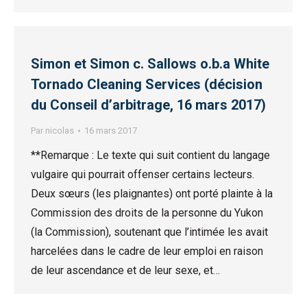
Simon et Simon c. Sallows o.b.a White
Tornado Cleaning Services (décision
du Conseil d’arbitrage, 16 mars 2017)
Par
nicolas
16 mars 2017
**Remarque : Le texte qui suit contient du langage
vulgaire qui pourrait offenser certains lecteurs.
Deux sœurs (les plaignantes) ont porté plainte à la
Commission des droits de la personne du Yukon
(la Commission), soutenant que l’intimée les avait
harcelées dans le cadre de leur emploi en raison
de leur ascendance et de leur sexe, et…