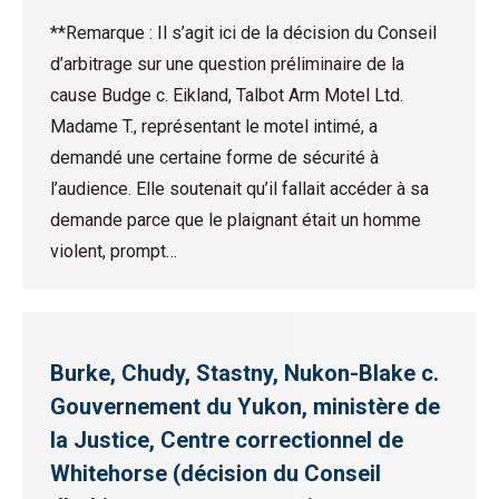
**Remarque : Il s’agit ici de la décision du Conseil
d’arbitrage sur une question préliminaire de la
cause Budge c. Eikland, Talbot Arm Motel Ltd.
Madame T., représentant le motel intimé, a
demandé une certaine forme de sécurité à
l’audience. Elle soutenait qu’il fallait accéder à sa
demande parce que le plaignant était un homme
violent, prompt…
Burke, Chudy, Stastny, Nukon-Blake c.
Gouvernement du Yukon, ministère de
la Justice, Centre correctionnel de
Whitehorse (décision du Conseil