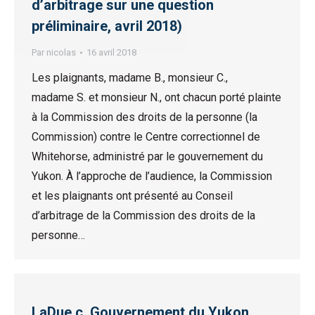
d’arbitrage sur une question
préliminaire, avril 2018)
Par
nicolas
16 avril 2018
Les plaignants, madame B., monsieur C.,
madame S. et monsieur N., ont chacun porté plainte
à la Commission des droits de la personne (la
Commission) contre le Centre correctionnel de
Whitehorse, administré par le gouvernement du
Yukon. À l’approche de l’audience, la Commission
et les plaignants ont présenté au Conseil
d’arbitrage de la Commission des droits de la
personne…
LaDue c. Gouvernement du Yukon,