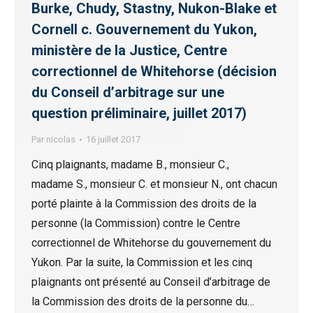
Burke, Chudy, Stastny, Nukon-Blake et
Cornell c. Gouvernement du Yukon,
ministère de la Justice, Centre
correctionnel de Whitehorse (décision
du Conseil d’arbitrage sur une
question préliminaire, juillet 2017)
Par
nicolas
16 juillet 2017
Cinq plaignants, madame B., monsieur C.,
madame S., monsieur C. et monsieur N., ont chacun
porté plainte à la Commission des droits de la
personne (la Commission) contre le Centre
correctionnel de Whitehorse du gouvernement du
Yukon. Par la suite, la Commission et les cinq
plaignants ont présenté au Conseil d’arbitrage de
la Commission des droits de la personne du…