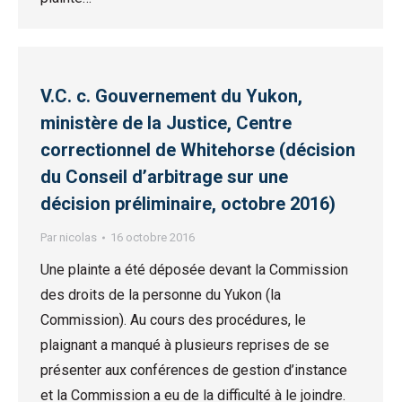
V.C. c. Gouvernement du Yukon,
ministère de la Justice, Centre
correctionnel de Whitehorse (décision
du Conseil d’arbitrage sur une
décision préliminaire, octobre 2016)
Par
nicolas
16 octobre 2016
Une plainte a été déposée devant la Commission
des droits de la personne du Yukon (la
Commission). Au cours des procédures, le
plaignant a manqué à plusieurs reprises de se
présenter aux conférences de gestion d’instance
et la Commission a eu de la difficulté à le joindre.