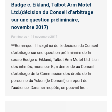
Budge c. Eikland, Talbot Arm Motel
Ltd.(décision du Conseil d’arbitrage
sur une question préliminaire,
novembre 2017)
Par
nicolas
16 novembre 2017
**Remarque : Il s’agit ici de la décision du Conseil
d’arbitrage sur une question préliminaire de la
cause Budge c. Eikland, Talbot Arm Motel Ltd. L’un
des intimés, monsieur E., a demandé au Conseil
d’arbitrage de la Commission des droits de la
personne du Yukon (le Conseil) un report de
l’audience. Dans sa requête, on pouvait lire…