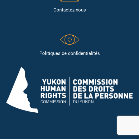
Contactez-nous
Politiques de confidentialités