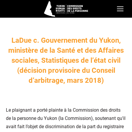
LaDue c. Gouvernement du Yukon,
ministère de la Santé et des Affaires
sociales, Statistiques de l’état civil
(décision provisoire du Conseil
d’arbitrage, mars 2018)
Le plaignant a porté plainte à la Commission des droits
de la personne du Yukon (la Commission), soutenant qu’il
avait fait l’objet de discrimination de la part du registraire