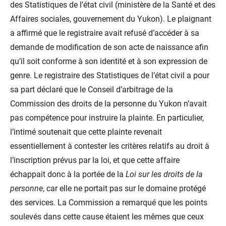
des Statistiques de l’état civil (ministère de la Santé et des
Affaires sociales, gouvernement du Yukon). Le plaignant
a affirmé que le registraire avait refusé d’accéder à sa
demande de modification de son acte de naissance afin
qu’il soit conforme à son identité et à son expression de
genre. Le registraire des Statistiques de l’état civil a pour
sa part déclaré que le Conseil d’arbitrage de la
Commission des droits de la personne du Yukon n’avait
pas compétence pour instruire la plainte. En particulier,
l’intimé soutenait que cette plainte revenait
essentiellement à contester les critères relatifs au droit à
l’inscription prévus par la loi, et que cette affaire
échappait donc à la portée de la
Loi sur les droits de la
personne
, car elle ne portait pas sur le domaine protégé
des services. La Commission a remarqué que les points
soulevés dans cette cause étaient les mêmes que ceux