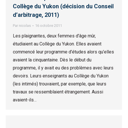
Collège du Yukon (décision du Conseil
d’arbitrage, 2011)
Par
nicolas
16 octobre 2011
Les plaignantes, deux femmes d’âge mûr,
étudiaient au Collège du Yukon. Elles avaient
commencé leur programme d’études alors qu’elles
avaient la cinquantaine. Dès le début du
programme, il y avait eu des problèmes avec leurs
devoirs. Leurs enseignants au Collège du Yukon
(les intimés) trouvaient, par exemple, que leurs
travaux se ressemblaient étrangement. Aussi
avaient-ils…