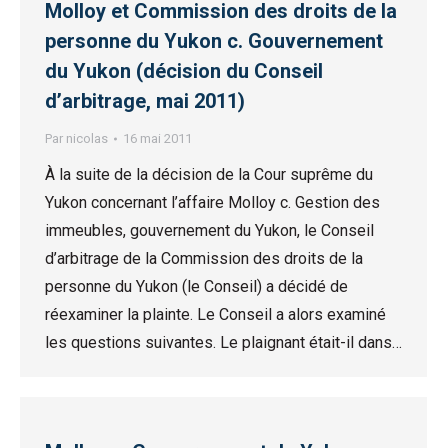
Molloy et Commission des droits de la
personne du Yukon c. Gouvernement
du Yukon (décision du Conseil
d’arbitrage, mai 2011)
Par
nicolas
16 mai 2011
À la suite de la décision de la Cour suprême du
Yukon concernant l’affaire Molloy c. Gestion des
immeubles, gouvernement du Yukon, le Conseil
d’arbitrage de la Commission des droits de la
personne du Yukon (le Conseil) a décidé de
réexaminer la plainte. Le Conseil a alors examiné
les questions suivantes. Le plaignant était-il dans…