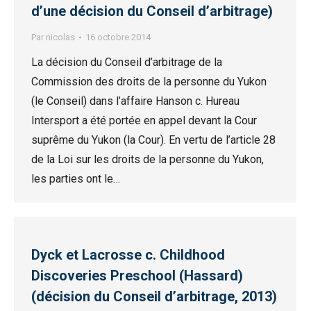
d’une décision du Conseil d’arbitrage)
Par
nicolas
16 octobre 2014
La décision du Conseil d’arbitrage de la
Commission des droits de la personne du Yukon
(le Conseil) dans l’affaire Hanson c. Hureau
Intersport a été portée en appel devant la Cour
suprême du Yukon (la Cour). En vertu de l’article 28
de la Loi sur les droits de la personne du Yukon,
les parties ont le…
Dyck et Lacrosse c. Childhood
Discoveries Preschool (Hassard)
(décision du Conseil d’arbitrage, 2013)