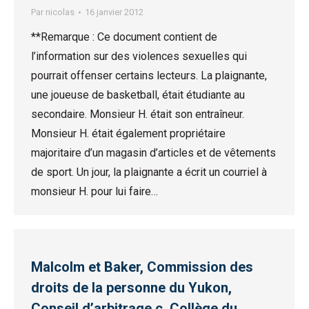
Par
nicolas
16 janvier 2012
**Remarque : Ce document contient de
l’information sur des violences sexuelles qui
pourrait offenser certains lecteurs. La plaignante,
une joueuse de basketball, était étudiante au
secondaire. Monsieur H. était son entraîneur.
Monsieur H. était également propriétaire
majoritaire d’un magasin d’articles et de vêtements
de sport. Un jour, la plaignante a écrit un courriel à
monsieur H. pour lui faire…
Malcolm et Baker, Commission des
droits de la personne du Yukon,
Conseil d’arbitrage c. Collège du