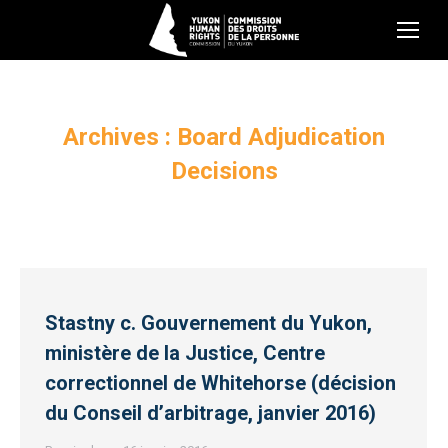
Archives :
Board Adjudication
Decisions
Stastny c. Gouvernement du Yukon,
ministère de la Justice, Centre
correctionnel de Whitehorse (décision
du Conseil d’arbitrage, janvier 2016)