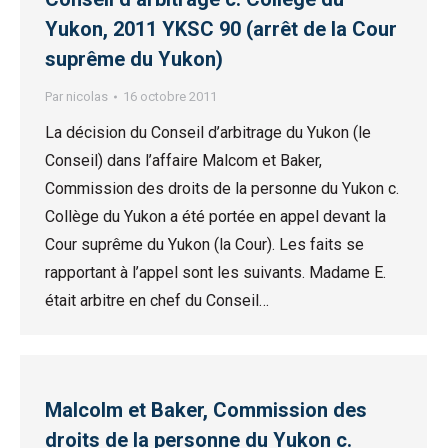
Yukon, 2011 YKSC 90 (arrêt de la Cour
suprême du Yukon)
Par
nicolas
16 octobre 2011
La décision du Conseil d’arbitrage du Yukon (le
Conseil) dans l’affaire Malcom et Baker,
Commission des droits de la personne du Yukon c.
Collège du Yukon a été portée en appel devant la
Cour suprême du Yukon (la Cour). Les faits se
rapportant à l’appel sont les suivants. Madame E.
était arbitre en chef du Conseil…
Malcolm et Baker, Commission des
droits de la personne du Yukon c.