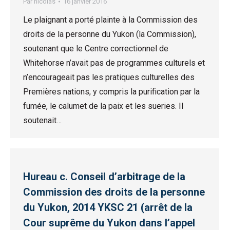
Par
nicolas
16 janvier 2016
Le plaignant a porté plainte à la Commission des
droits de la personne du Yukon (la Commission),
soutenant que le Centre correctionnel de
Whitehorse n’avait pas de programmes culturels et
n’encourageait pas les pratiques culturelles des
Premières nations, y compris la purification par la
fumée, le calumet de la paix et les sueries. Il
soutenait…
Hureau c. Conseil d’arbitrage de la
Commission des droits de la personne
du Yukon, 2014 YKSC 21 (arrêt de la
Cour suprême du Yukon dans l’appel