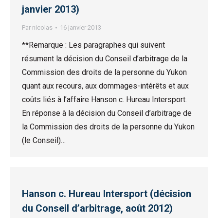
janvier 2013)
Par
nicolas
16 janvier 2013
**Remarque : Les paragraphes qui suivent
résument la décision du Conseil d’arbitrage de la
Commission des droits de la personne du Yukon
quant aux recours, aux dommages-intérêts et aux
coûts liés à l’affaire Hanson c. Hureau Intersport.
En réponse à la décision du Conseil d’arbitrage de
la Commission des droits de la personne du Yukon
(le Conseil)…
Hanson c. Hureau Intersport (décision
du Conseil d’arbitrage, août 2012)