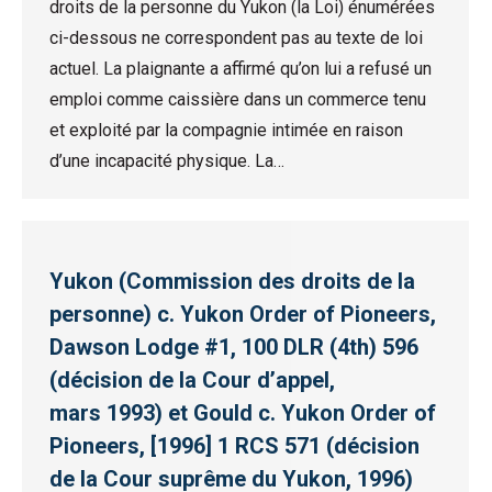
droits de la personne du Yukon (la Loi) énumérées
ci-dessous ne correspondent pas au texte de loi
actuel. La plaignante a affirmé qu’on lui a refusé un
emploi comme caissière dans un commerce tenu
et exploité par la compagnie intimée en raison
d’une incapacité physique. La…
Yukon (Commission des droits de la
personne) c. Yukon Order of Pioneers,
Dawson Lodge #1, 100 DLR (4th) 596
(décision de la Cour d’appel,
mars 1993) et Gould c. Yukon Order of
Pioneers, [1996] 1 RCS 571 (décision
de la Cour suprême du Yukon, 1996)