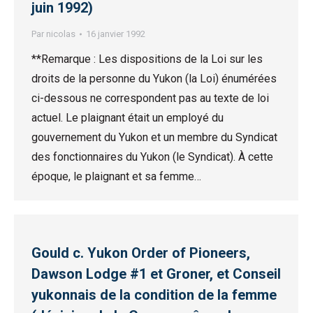
juin 1992)
Par
nicolas
16 janvier 1992
**Remarque : Les dispositions de la Loi sur les
droits de la personne du Yukon (la Loi) énumérées
ci-dessous ne correspondent pas au texte de loi
actuel. Le plaignant était un employé du
gouvernement du Yukon et un membre du Syndicat
des fonctionnaires du Yukon (le Syndicat). À cette
époque, le plaignant et sa femme…
Gould c. Yukon Order of Pioneers,
Dawson Lodge #1 et Groner, et Conseil
yukonnais de la condition de la femme