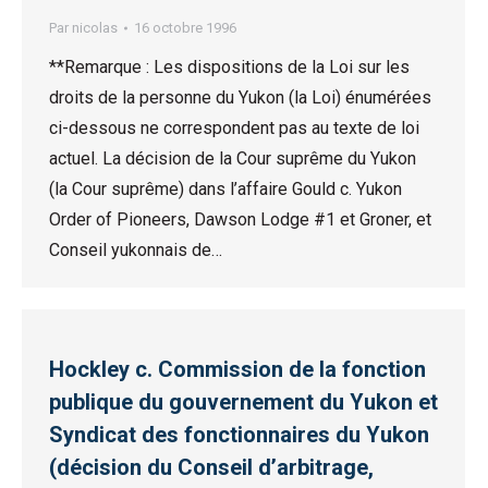
Par
nicolas
16 octobre 1996
**Remarque : Les dispositions de la Loi sur les
droits de la personne du Yukon (la Loi) énumérées
ci-dessous ne correspondent pas au texte de loi
actuel. La décision de la Cour suprême du Yukon
(la Cour suprême) dans l’affaire Gould c. Yukon
Order of Pioneers, Dawson Lodge #1 et Groner, et
Conseil yukonnais de…
Hockley c. Commission de la fonction
publique du gouvernement du Yukon et
Syndicat des fonctionnaires du Yukon
(décision du Conseil d’arbitrage,