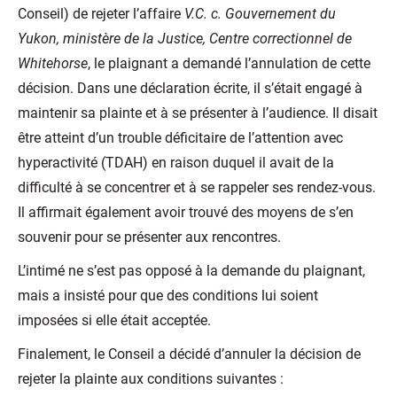
Conseil) de rejeter l’affaire
V.C. c. Gouvernement du
Yukon, ministère de la Justice, Centre correctionnel de
Whitehorse
, le plaignant a demandé l’annulation de cette
décision. Dans une déclaration écrite, il s’était engagé à
maintenir sa plainte et à se présenter à l’audience. Il disait
être atteint d’un trouble déficitaire de l’attention avec
hyperactivité (TDAH) en raison duquel il avait de la
difficulté à se concentrer et à se rappeler ses rendez-vous.
Il affirmait également avoir trouvé des moyens de s’en
souvenir pour se présenter aux rencontres.
L’intimé ne s’est pas opposé à la demande du plaignant,
mais a insisté pour que des conditions lui soient
imposées si elle était acceptée.
Finalement, le Conseil a décidé d’annuler la décision de
rejeter la plainte aux conditions suivantes :