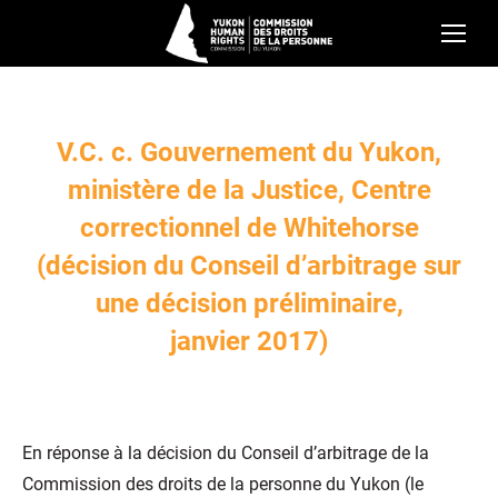
V.C. c. Gouvernement du Yukon,
ministère de la Justice, Centre
correctionnel de Whitehorse
(décision du Conseil d’arbitrage sur
une décision préliminaire,
janvier 2017)
En réponse à la décision du Conseil d’arbitrage de la
Commission des droits de la personne du Yukon (le