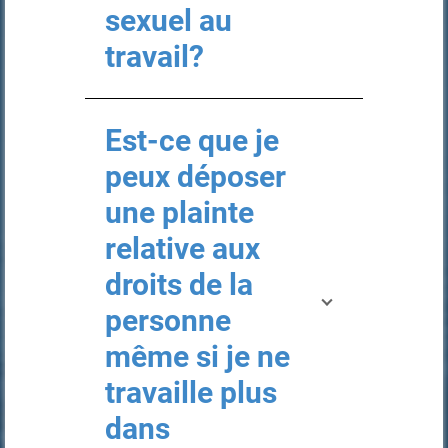
sexuel au
travail?
Est-ce que je
peux déposer
une plainte
relative aux
droits de la
personne
même si je ne
travaille plus
dans