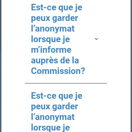
Est-ce que je
peux garder
l’anonymat
lorsque je
m’informe
auprès de la
Commission?
Est-ce que je
peux garder
l’anonymat
lorsque je