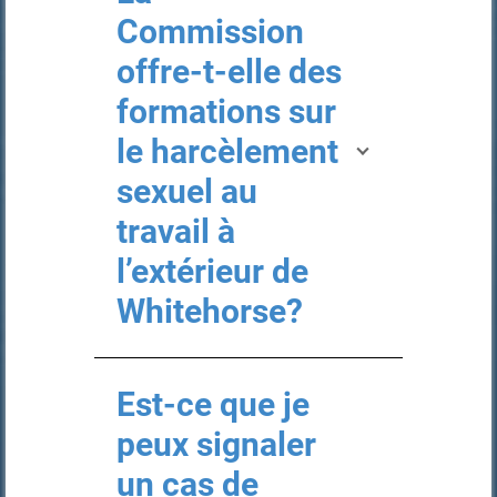
Commission
offre-t-elle des
formations sur
le harcèlement
sexuel au
travail à
l’extérieur de
Whitehorse?
Est-ce que je
peux signaler
un cas de