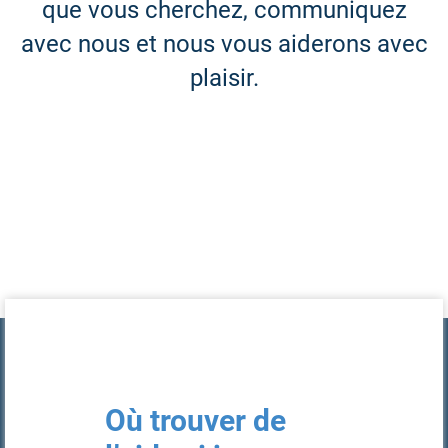
que vous cherchez, communiquez
avec nous et nous vous aiderons avec
plaisir.
FAQS
Où trouver de