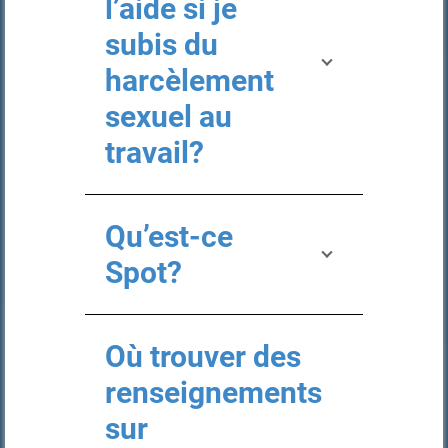
l’aide si je
subis du
harcèlement
sexuel au
travail?
Qu’est-ce
Spot?
Où trouver des
renseignements
sur