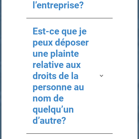
l’entreprise?
Est-ce que je
peux déposer
une plainte
relative aux
droits de la
personne au
nom de
quelqu’un
d’autre?