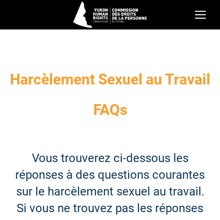
Harcèlement Sexuel au Travail
FAQs
Vous trouverez ci-dessous les
réponses à des questions courantes
sur le harcèlement sexuel au travail.
Si vous ne trouvez pas les réponses