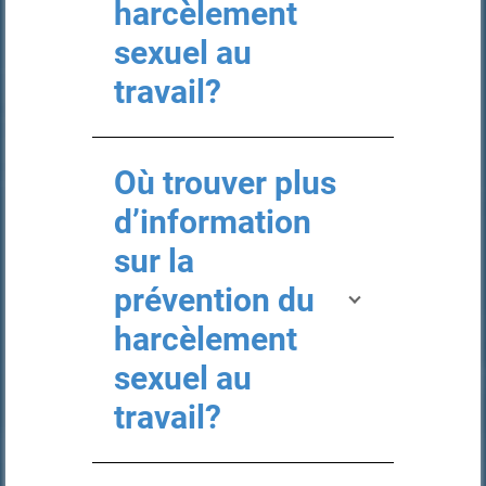
harcèlement
sexuel au
travail?
Où trouver plus
d’information
sur la
prévention du
harcèlement
sexuel au
travail?