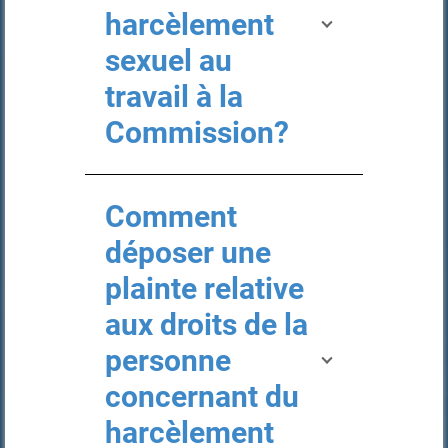
harcèlement
sexuel au
travail à la
Commission?
Comment
déposer une
plainte relative
aux droits de la
personne
concernant du
harcèlement