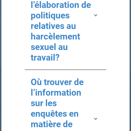
l’élaboration de
politiques
relatives au
harcèlement
sexuel au
travail?
Où trouver de
l’information
sur les
enquêtes en
matière de