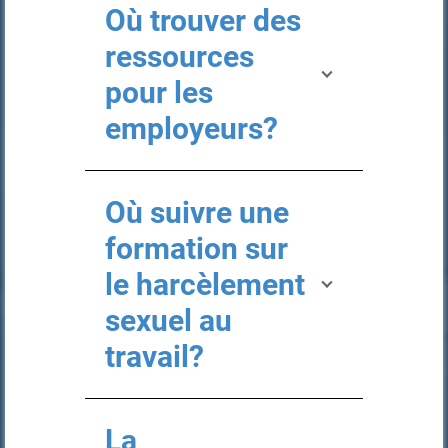
Où trouver des
ressources
pour les
employeurs?
Où suivre une
formation sur
le harcèlement
sexuel au
travail?
La