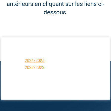
antérieurs en cliquant sur les liens ci-
dessous.
2024/2025
2022/2023