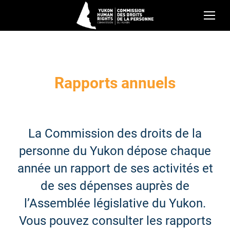
Rapports annuels
La Commission des droits de la
personne du Yukon dépose chaque
année un rapport de ses activités et
de ses dépenses auprès de
l’Assemblée législative du Yukon.
Vous pouvez consulter les rapports