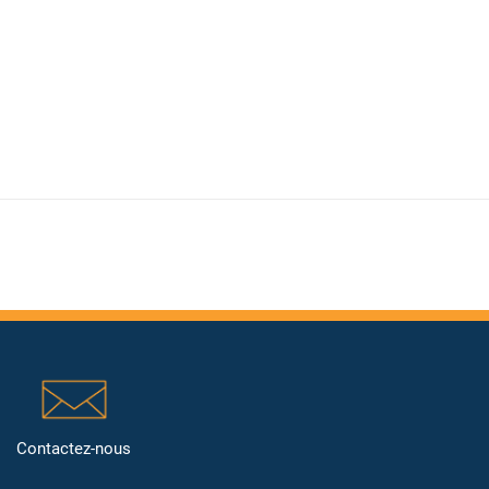
Contactez-nous