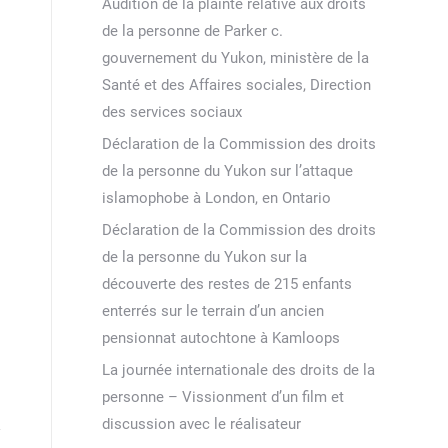
Audition de la plainte relative aux droits
de la personne de Parker c.
gouvernement du Yukon, ministère de la
Santé et des Affaires sociales, Direction
des services sociaux
Déclaration de la Commission des droits
de la personne du Yukon sur l’attaque
islamophobe à London, en Ontario
Déclaration de la Commission des droits
de la personne du Yukon sur la
découverte des restes de 215 enfants
enterrés sur le terrain d’un ancien
pensionnat autochtone à Kamloops
La journée internationale des droits de la
personne – Vissionment d’un film et
discussion avec le réalisateur